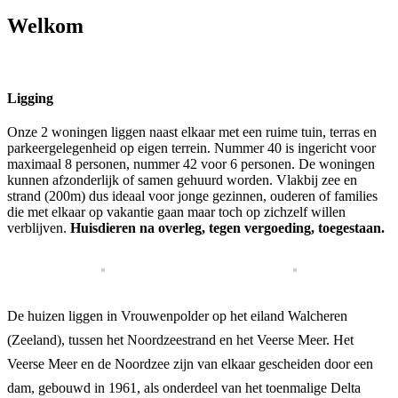
Welkom
Ligging
Onze 2 woningen liggen naast elkaar met een ruime tuin, terras en
parkeergelegenheid op eigen terrein. Nummer 40 is ingericht voor
maximaal 8 personen, nummer 42 voor 6 personen. De woningen
kunnen afzonderlijk of samen gehuurd worden. Vlakbij zee en
strand (200m) dus ideaal voor jonge gezinnen, ouderen of families
die met elkaar op vakantie gaan maar toch op zichzelf willen
verblijven.
Huisdieren na overleg, tegen vergoeding, toegestaan.
De huizen liggen in Vrouwenpolder op het eiland Walcheren
(Zeeland), tussen het Noordzeestrand en het Veerse Meer. Het
Veerse Meer en de Noordzee zijn van elkaar gescheiden door een
dam, gebouwd in 1961, als onderdeel van het toenmalige Delta