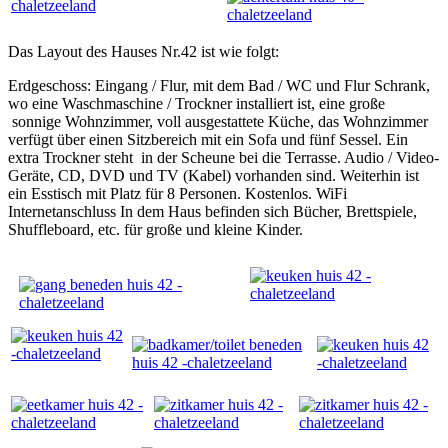
Das Layout des Hauses Nr.42 ist wie folgt:
Erdgeschoss: Eingang / Flur, mit dem Bad / WC und Flur Schrank,
wo eine Waschmaschine / Trockner installiert ist, eine große
sonnige Wohnzimmer, voll ausgestattete Küche, das Wohnzimmer
verfügt über einen Sitzbereich mit ein Sofa und fünf Sessel. Ein
extra Trockner steht in der Scheune bei die Terrasse. Audio / Video-
Geräte, CD, DVD und TV (Kabel) vorhanden sind. Weiterhin ist
ein Esstisch mit Platz für 8 Personen. Kostenlos. WiFi
Internetanschluss In dem Haus befinden sich Bücher, Brettspiele,
Shuffleboard, etc. für große und kleine Kinder.