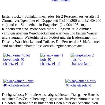
Erster Stock: 4 Schlafzimmer, jedes für 2 Personen ausgestattet. 3
Zimmer verfügen über ein Doppelbett (1x160x200 und 2x140x200
cm) und ein Zimmerhat ein Etagenbett (2 x 90x 195 cm).
Kinderbetten sind vorhanden für die Jüngsten. Alle Zimmer
verfügen über ein Waschbecken mit warmem und kaltem Wasser
und Stauraum. Weiterhin ist ein Podest und ein Badezimmer mit
Dusche, Waschbecken und Toilette. Die Fenster der Schlafzimmer
sind mit abnehmbarem Insektenschutzgitter ausgestattet.
Dachgeschoss: Normalerweise abgeschlossen. Das ganze Haus ist
mit einer Gas-Zentralheizung ausgestattet. Im Wohnzimmer ist ein
Holzofen. Brennholz ist unter dem Dach hinter der Scheune von