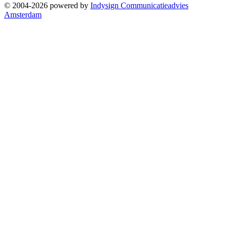
© 2004-2026 powered by
Indysign Communicatieadvies
Amsterdam