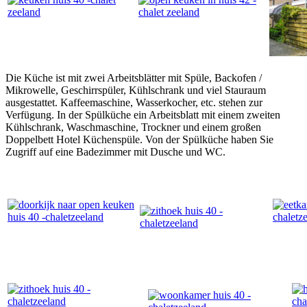
Die Küche ist mit zwei Arbeitsblätter mit Spüle, Backofen /
Mikrowelle, Geschirrspüler, Kühlschrank und viel Stauraum
ausgestattet. Kaffeemaschine, Wasserkocher, etc. stehen zur
Verfügung. In der Spülküche ein Arbeitsblatt mit einem zweiten
Kühlschrank, Waschmaschine, Trockner und einem großen
Doppelbett Hotel Küchenspüle. Von der Spülküche haben Sie
Zugriff auf eine Badezimmer mit Dusche und WC.