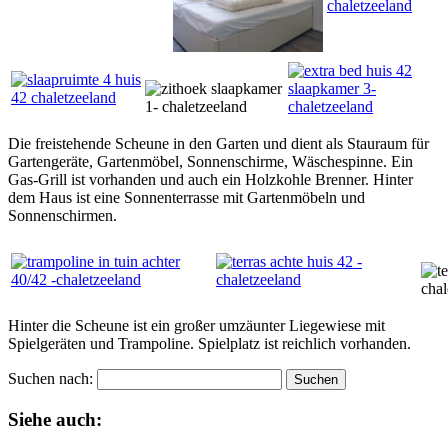
Die freistehende Scheune in den Garten und dient als Stauraum für
Gartengeräte, Gartenmöbel, Sonnenschirme, Wäschespinne. Ein
Gas-Grill ist vorhanden und auch ein Holzkohle Brenner. Hinter
dem Haus ist eine Sonnenterrasse mit Gartenmöbeln und
Sonnenschirmen.
Hinter die Scheune ist ein großer umzäunter Liegewiese mit
Spielgeräten und Trampoline. Spielplatz ist reichlich vorhanden.
Suchen nach:
Siehe auch: