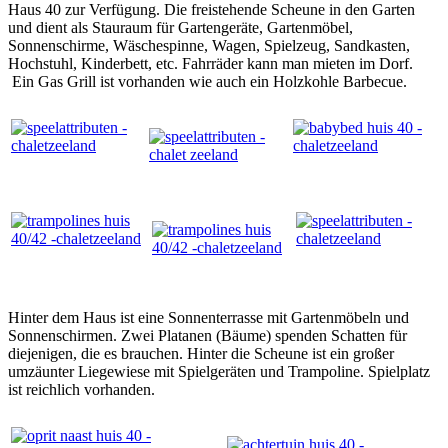
Haus 40 zur Verfügung. Die freistehende Scheune in den Garten
und dient als Stauraum für Gartengeräte, Gartenmöbel,
Sonnenschirme, Wäschespinne, Wagen, Spielzeug, Sandkasten,
Hochstuhl, Kinderbett, etc. Fahrräder kann man mieten im Dorf.
Ein Gas Grill ist vorhanden wie auch ein Holzkohle Barbecue.
Hinter dem Haus ist eine Sonnenterrasse mit Gartenmöbeln und
Sonnenschirmen. Zwei Platanen (Bäume) spenden Schatten für
diejenigen, die es brauchen. Hinter die Scheune ist ein großer
umzäunter Liegewiese mit Spielgeräten und Trampoline. Spielplatz
ist reichlich vorhanden.