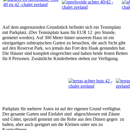
Auf dem angrenzenden Grundstück befindet sich ein Tennisplatz
mit Parkplatz. (Der Tennisplatz kann für EUR 12 pro Stunde,
gemietet werden). Auf 300 Meter hinter unserem Haus ist ein
einzigartiges subtropischen Garten zu besuchen, die auch Sicht gibt
auf den Reservat Park, wo jemals das Fort den Haak gestanden hat.
Die Häuser sind komplett eingerichtet und haben beide festen Betten
für 8 Personen. Zusätzliche Kinderbetten stehen zur Verfügung.
Parkplatz für mehrere Autos ist auf der eigenen Grund verfügbar.
Der gesamte Garten und Einfahrt sind abgeschlossen mit Zäune
und Gitter, speziell gemeint um die Rehe aus den Dünen gegen zu
halten, aber auch geeignet um die Kleinen unter uns zu
Kontrollieren.