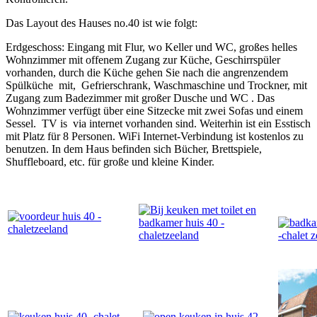
Das Layout des Hauses no.40 ist wie folgt:
Erdgeschoss: Eingang mit Flur, wo Keller und WC, großes helles
Wohnzimmer mit offenem Zugang zur Küche, Geschirrspüler
vorhanden, durch die Küche gehen Sie nach die angrenzendem
Spülküche mit, Gefrierschrank, Waschmaschine und Trockner, mit
Zugang zum Badezimmer mit großer Dusche und WC . Das
Wohnzimmer verfügt über eine Sitzecke mit zwei Sofas und einem
Sessel. TV is via internet vorhanden sind. Weiterhin ist ein Esstisch
mit Platz für 8 Personen. WiFi Internet-Verbindung ist kostenlos zu
benutzen. In dem Haus befinden sich Bücher, Brettspiele,
Shuffleboard, etc. für große und kleine Kinder.