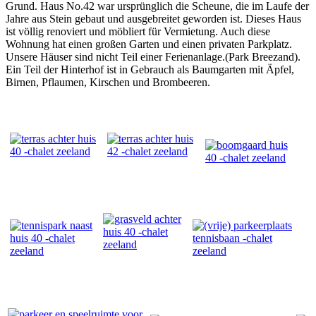
Grund. Haus No.42 war ursprünglich die Scheune, die im Laufe der
Jahre aus Stein gebaut und ausgebreitet geworden ist. Dieses Haus
ist völlig renoviert und möbliert für Vermietung. Auch diese
Wohnung hat einen großen Garten und einen privaten Parkplatz.
Unsere Häuser sind nicht Teil einer Ferienanlage.(Park Breezand).
Ein Teil der Hinterhof ist in Gebrauch als Baumgarten mit Äpfel,
Birnen, Pflaumen, Kirschen und Brombeeren.